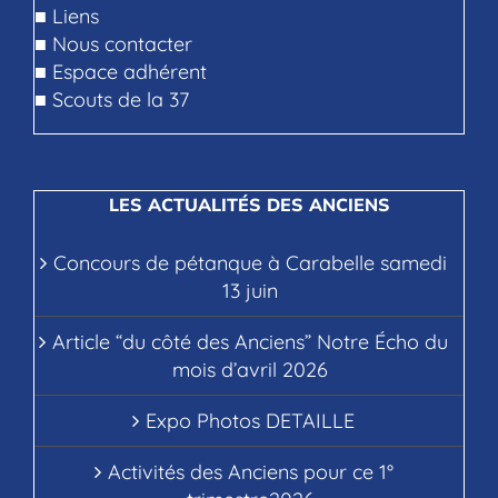
■
Liens
■
Nous contacter
■
Espace adhérent
■
Scouts de la 37
LES ACTUALITÉS DES ANCIENS
Concours de pétanque à Carabelle samedi
13 juin
Article “du côté des Anciens” Notre Écho du
mois d’avril 2026
Expo Photos DETAILLE
Activités des Anciens pour ce 1°