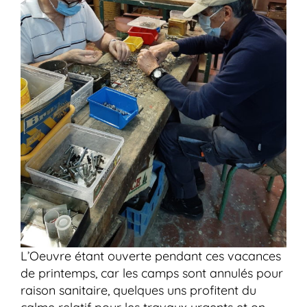
L’Oeuvre étant ouverte pendant ces vacances
de printemps, car les camps sont annulés pour
raison sanitaire, quelques uns profitent du