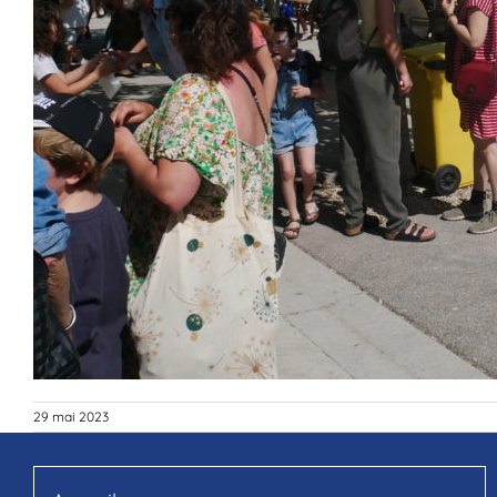
29 mai 2023