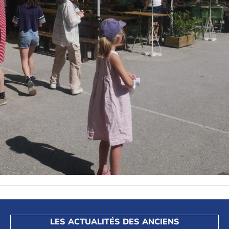
LES ACTUALITÉS DES ANCIENS