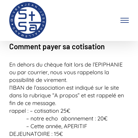
Passer
au
contenu
Comment payer sa cotisation
En dehors du chèque fait lors de l’EPIPHANIE
ou par courrier, nous vous rappelons la
possibilité de virement.
l’IBAN de l’association est indiqué sur le site
dans la rubrique “A propos” et est rappelé en
fin de ce message.
rappel : – cotisation 25€
– notre echo abonnement : 20€
– Cette année, APERITIF
DEJEUNATOIRE : 15€