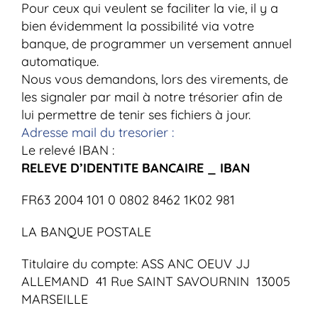
Pour ceux qui veulent se faciliter la vie, il y a
bien évidemment la possibilité via votre
banque, de programmer un versement annuel
automatique.
Nous vous demandons, lors des virements, de
les signaler par mail à notre trésorier afin de
lui permettre de tenir ses fichiers à jour.
Adresse mail du tresorier :
Le relevé IBAN :
RELEVE D’IDENTITE BANCAIRE _ IBAN
FR63 2004 101 0 0802 8462 1K02 981
LA BANQUE POSTALE
Titulaire du compte: ASS ANC OEUV JJ
ALLEMAND 41 Rue SAINT SAVOURNIN 13005
MARSEILLE