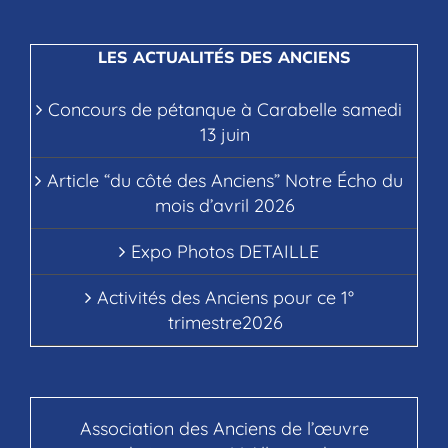
LES ACTUALITÉS DES ANCIENS
Concours de pétanque à Carabelle samedi
13 juin
Article “du côté des Anciens” Notre Écho du
mois d’avril 2026
Expo Photos DETAILLE
Activités des Anciens pour ce 1°
trimestre2026
Association des Anciens de l’œuvre