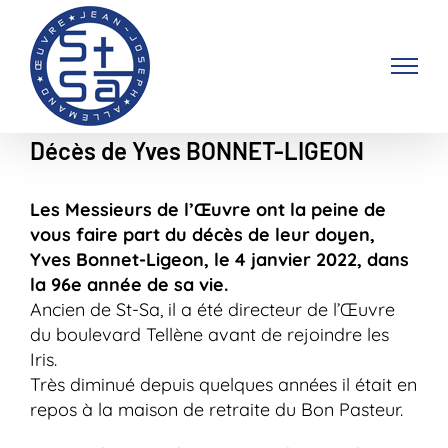
Passer
au
contenu
Décès de Yves BONNET-LIGEON
Les Messieurs de l’Œuvre ont la peine de
vous faire part du décès de leur doyen,
Yves Bonnet-Ligeon, le 4 janvier 2022, dans
la 96e année de sa vie.
Ancien de St-Sa, il a été directeur de l’Œuvre
du boulevard Tellène avant de rejoindre les
Iris.
Très diminué depuis quelques années il était en
repos à la maison de retraite du Bon Pasteur.