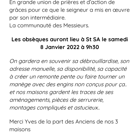
En grande union de prières et d’action de
grâces pour ce que le seigneur a mis en œuvre
par son intermédiaire.
La communauté des Messieurs.
Les obsèques auront lieu à St SA le samedi
8 Janvier 2022 à 9h30
On gardera en souvenir sa débrouillardise, son
adresse manuelle, sa disponibilité, sa capacité
à créer un remonte pente ou faire tourner un
manège avec des engins non conçus pour ça..
et nos maisons gardent les traces de ses
aménagements, pièces de serrurerie,
montages compliqués et astucieux..
Merci Yves de la part des Anciens de nos 3
maisons