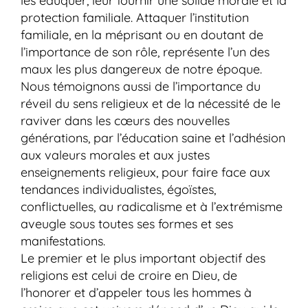
les éduquer, leur fournir une solide morale et la
protection familiale. Attaquer l’institution
familiale, en la méprisant ou en doutant de
l’importance de son rôle, représente l’un des
maux les plus dangereux de notre époque.
Nous témoignons aussi de l’importance du
réveil du sens religieux et de la nécessité de le
raviver dans les cœurs des nouvelles
générations, par l’éducation saine et l’adhésion
aux valeurs morales et aux justes
enseignements religieux, pour faire face aux
tendances individualistes, égoïstes,
conflictuelles, au radicalisme et à l’extrémisme
aveugle sous toutes ses formes et ses
manifestations.
Le premier et le plus important objectif des
religions est celui de croire en Dieu, de
l’honorer et d’appeler tous les hommes à