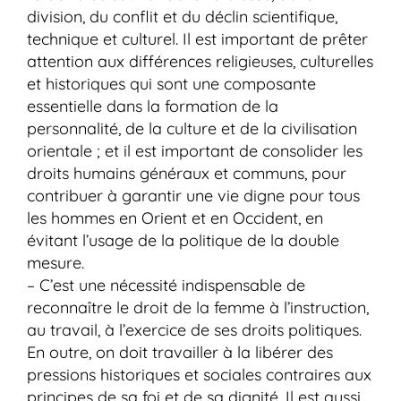
division, du conflit et du déclin scientifique,
technique et culturel. Il est important de prêter
attention aux différences religieuses, culturelles
et historiques qui sont une composante
essentielle dans la formation de la
personnalité, de la culture et de la civilisation
orientale ; et il est important de consolider les
droits humains généraux et communs, pour
contribuer à garantir une vie digne pour tous
les hommes en Orient et en Occident, en
évitant l’usage de la politique de la double
mesure.
– C’est une nécessité indispensable de
reconnaître le droit de la femme à l’instruction,
au travail, à l’exercice de ses droits politiques.
En outre, on doit travailler à la libérer des
pressions historiques et sociales contraires aux
principes de sa foi et de sa dignité. Il est aussi