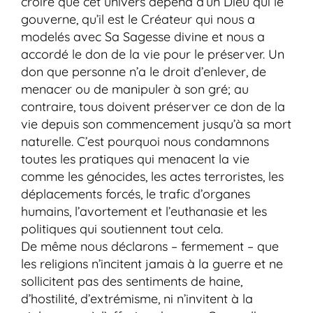
croire que cet univers dépend d’un Dieu qui le
gouverne, qu’il est le Créateur qui nous a
modelés avec Sa Sagesse divine et nous a
accordé le don de la vie pour le préserver. Un
don que personne n’a le droit d’enlever, de
menacer ou de manipuler à son gré; au
contraire, tous doivent préserver ce don de la
vie depuis son commencement jusqu’à sa mort
naturelle. C’est pourquoi nous condamnons
toutes les pratiques qui menacent la vie
comme les génocides, les actes terroristes, les
déplacements forcés, le trafic d’organes
humains, l’avortement et l’euthanasie et les
politiques qui soutiennent tout cela.
De même nous déclarons – fermement – que
les religions n’incitent jamais à la guerre et ne
sollicitent pas des sentiments de haine,
d’hostilité, d’extrémisme, ni n’invitent à la