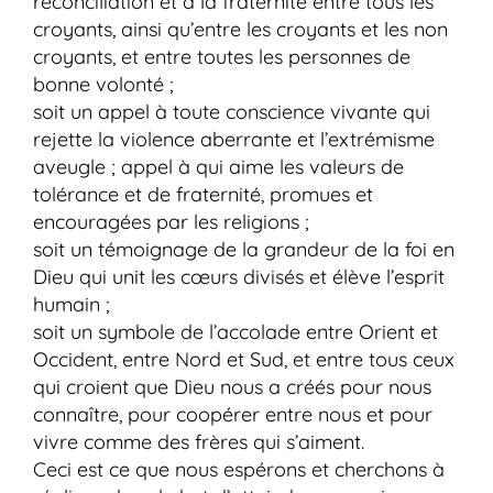
réconciliation et à la fraternité entre tous les
croyants, ainsi qu’entre les croyants et les non
croyants, et entre toutes les personnes de
bonne volonté ;
soit un appel à toute conscience vivante qui
rejette la violence aberrante et l’extrémisme
aveugle ; appel à qui aime les valeurs de
tolérance et de fraternité, promues et
encouragées par les religions ;
soit un témoignage de la grandeur de la foi en
Dieu qui unit les cœurs divisés et élève l’esprit
humain ;
soit un symbole de l’accolade entre Orient et
Occident, entre Nord et Sud, et entre tous ceux
qui croient que Dieu nous a créés pour nous
connaître, pour coopérer entre nous et pour
vivre comme des frères qui s’aiment.
Ceci est ce que nous espérons et cherchons à