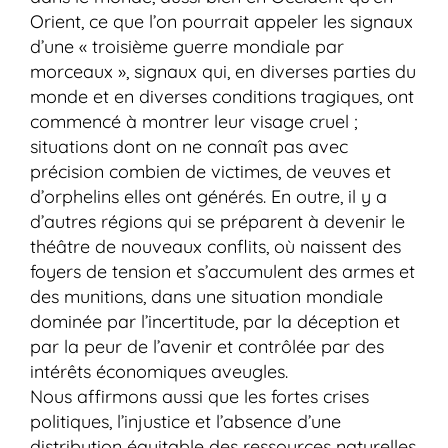
Orient, ce que l’on pourrait appeler les signaux
d’une « troisième guerre mondiale par
morceaux », signaux qui, en diverses parties du
monde et en diverses conditions tragiques, ont
commencé à montrer leur visage cruel ;
situations dont on ne connaît pas avec
précision combien de victimes, de veuves et
d’orphelins elles ont générés. En outre, il y a
d’autres régions qui se préparent à devenir le
théâtre de nouveaux conflits, où naissent des
foyers de tension et s’accumulent des armes et
des munitions, dans une situation mondiale
dominée par l’incertitude, par la déception et
par la peur de l’avenir et contrôlée par des
intérêts économiques aveugles.
Nous affirmons aussi que les fortes crises
politiques, l’injustice et l’absence d’une
distribution équitable des ressources naturelles