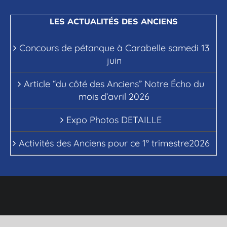
LES ACTUALITÉS DES ANCIENS
Concours de pétanque à Carabelle samedi 13
juin
Article “du côté des Anciens” Notre Écho du
mois d’avril 2026
Expo Photos DETAILLE
Activités des Anciens pour ce 1° trimestre2026