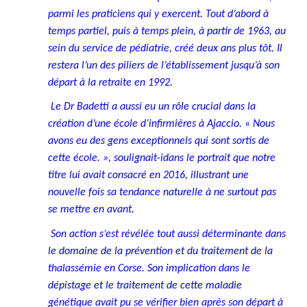
parmi les praticiens qui y exercent. Tout d’abord à
temps partiel, puis à temps plein, à partir de 1963, au
sein du service de pédiatrie, créé deux ans plus tôt. Il
restera l’un des piliers de l’établissement jusqu’à son
départ à la retraite en 1992.
Le Dr Badetti a aussi eu un rôle crucial dans la
création d’une école d’infirmières à Ajaccio. « Nous
avons eu des gens exceptionnels qui sont sortis de
cette école. », soulignait-idans le portrait que notre
titre lui avait consacré en 2016, illustrant une
nouvelle fois sa tendance naturelle à ne surtout pas
se mettre en avant.
Son action s’est révélée tout aussi déterminante dans
le domaine de la prévention et du traitement de la
thalassémie en Corse. Son implication dans le
dépistage et le traitement de cette maladie
génétique avait pu se vérifier bien après son départ à