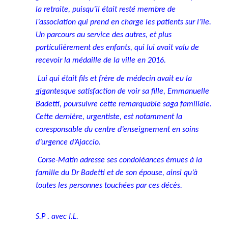
la retraite, puisqu’il était resté membre de
l’association qui prend en charge les patients sur l’île.
Un parcours au service des autres, et plus
particulièrement des enfants, qui lui avait valu de
recevoir la médaille de la ville en 2016.
Lui qui était fils et frère de médecin avait eu la
gigantesque satisfaction de voir sa fille, Emmanuelle
Badetti, poursuivre cette remarquable saga familiale.
Cette dernière, urgentiste, est notamment la
coresponsable du centre d’enseignement en soins
d’urgence d’Ajaccio.
Corse-Matin adresse ses condoléances émues à la
famille du Dr Badetti et de son épouse, ainsi qu’à
toutes les personnes touchées par ces décès.
S.P . avec I.L.