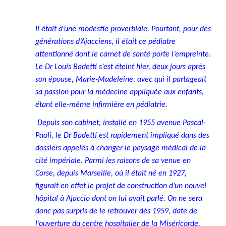
Il était d’une modestie proverbiale. Pourtant, pour des
générations d’Ajacciens, il était ce pédiatre
attentionné dont le carnet de santé porte l’empreinte.
Le Dr Louis Badetti s’est éteint hier, deux jours après
son épouse, Marie-Madeleine, avec qui il partageait
sa passion pour la médecine appliquée aux enfants,
étant elle-même infirmière en pédiatrie.
Depuis son cabinet, installé en 1955 avenue Pascal-
Paoli, le Dr Badetti est rapidement impliqué dans des
dossiers appelés à changer le paysage médical de la
cité impériale. Parmi les raisons de sa venue en
Corse, depuis Marseille, où il était né en 1927,
figurait en effet le projet de construction d’un nouvel
hôpital à Ajaccio dont on lui avait parlé. On ne sera
donc pas surpris de le retrouver dès 1959, date de
l’ouverture du centre hospitalier de la Miséricorde,