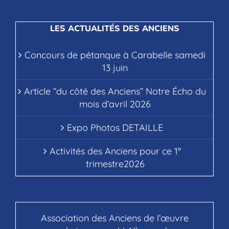
LES ACTUALITÉS DES ANCIENS
Concours de pétanque à Carabelle samedi
13 juin
Article “du côté des Anciens” Notre Écho du
mois d’avril 2026
Expo Photos DETAILLE
Activités des Anciens pour ce 1°
trimestre2026
Association des Anciens de l’œuvre