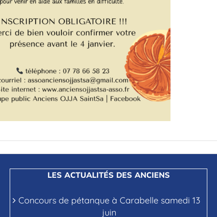
LES ACTUALITÉS DES ANCIENS
Concours de pétanque à Carabelle samedi 13
juin