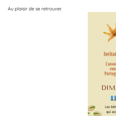
Au plaisir de se retrouver.