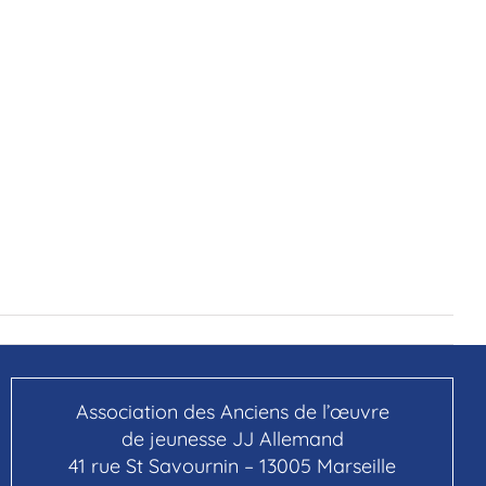
Association des Anciens de l’œuvre
de jeunesse JJ Allemand
41 rue St Savournin – 13005 Marseille