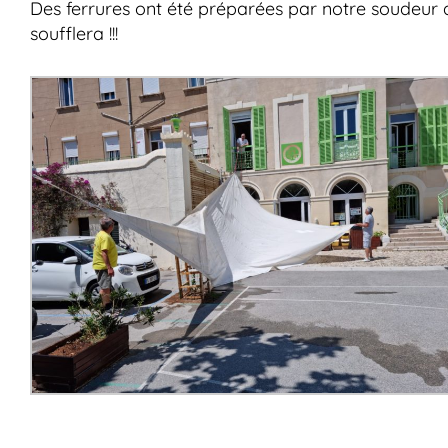
Des ferrures ont été préparées par notre soudeur att
soufflera !!!