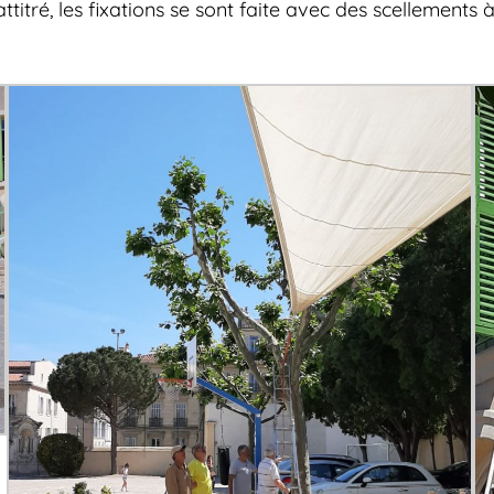
itré, les fixations se sont faite avec des scellements 