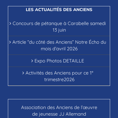
LES ACTUALITÉS DES ANCIENS
Concours de pétanque à Carabelle samedi
13 juin
Article “du côté des Anciens” Notre Écho du
mois d’avril 2026
Expo Photos DETAILLE
Activités des Anciens pour ce 1°
trimestre2026
Association des Anciens de l’œuvre
de jeunesse JJ Allemand