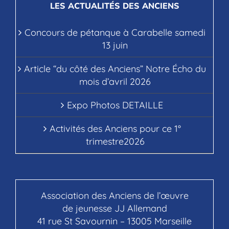
LES ACTUALITÉS DES ANCIENS
Concours de pétanque à Carabelle samedi
13 juin
Article “du côté des Anciens” Notre Écho du
mois d’avril 2026
Expo Photos DETAILLE
Activités des Anciens pour ce 1°
trimestre2026
Association des Anciens de l’œuvre
de jeunesse JJ Allemand
41 rue St Savournin – 13005 Marseille