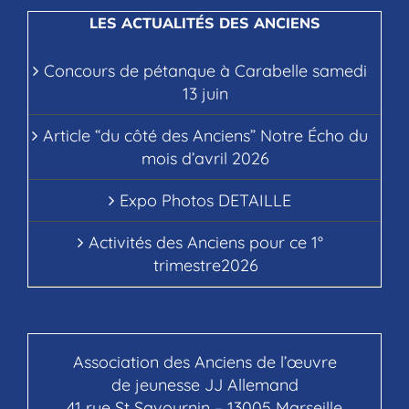
LES ACTUALITÉS DES ANCIENS
Concours de pétanque à Carabelle samedi
13 juin
Article “du côté des Anciens” Notre Écho du
mois d’avril 2026
Expo Photos DETAILLE
Activités des Anciens pour ce 1°
trimestre2026
Association des Anciens de l’œuvre
de jeunesse JJ Allemand
41 rue St Savournin – 13005 Marseille