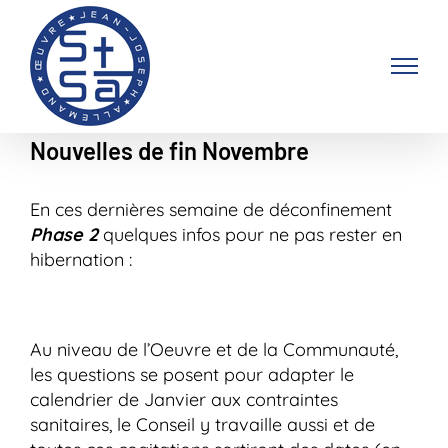
Passer
au
contenu
Nouvelles de fin Novembre
En ces dernières semaine de déconfinement
Phase 2
quelques infos pour ne pas rester en
hibernation :
Au niveau de l’Oeuvre et de la Communauté,
les questions se posent pour adapter le
calendrier de Janvier aux contraintes
sanitaires, le Conseil y travaille aussi et de