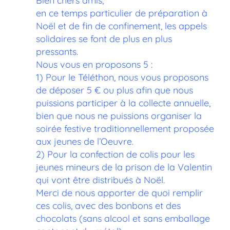
Bien chers amis,
en ce temps particulier de préparation à
Noël et de fin de confinement, les appels
solidaires se font de plus en plus
pressants.
Nous vous en proposons 5 :
1) Pour le Téléthon, nous vous proposons
de déposer 5 € ou plus afin que nous
puissions participer à la collecte annuelle,
bien que nous ne puissions organiser la
soirée festive traditionnellement proposée
aux jeunes de l’Oeuvre.
2) Pour la confection de colis pour les
jeunes mineurs de la prison de la Valentin
qui vont être distribués à Noël.
Merci de nous apporter de quoi remplir
ces colis, avec des bonbons et des
chocolats (sans alcool et sans emballage