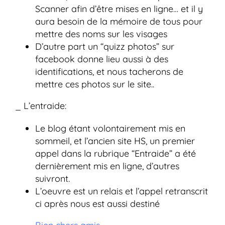
Scanner afin d’être mises en ligne… et il y
aura besoin de la mémoire de tous pour
mettre des noms sur les visages
D’autre part un “quizz photos” sur
facebook donne lieu aussi à des
identifications, et nous tacherons de
mettre ces photos sur le site..
_ L’entraide:
Le blog étant volontairement mis en
sommeil, et l’ancien site HS, un premier
appel dans la rubrique “Entraide” a été
dernièrement mis en ligne, d’autres
suivront.
L’oeuvre est un relais et l’appel retranscrit
ci après nous est aussi destiné