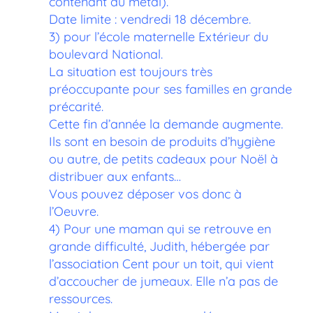
contenant du métal).
Date limite : vendredi 18 décembre.
3) pour l’école maternelle Extérieur du
boulevard National.
La situation est toujours très
préoccupante pour ses familles en grande
précarité.
Cette fin d’année la demande augmente.
Ils sont en besoin de produits d’hygiène
ou autre, de petits cadeaux pour Noël à
distribuer aux enfants…
Vous pouvez déposer vos donc à
l’Oeuvre.
4) Pour une maman qui se retrouve en
grande difficulté, Judith, hébergée par
l’association Cent pour un toit, qui vient
d’accoucher de jumeaux. Elle n’a pas de
ressources.