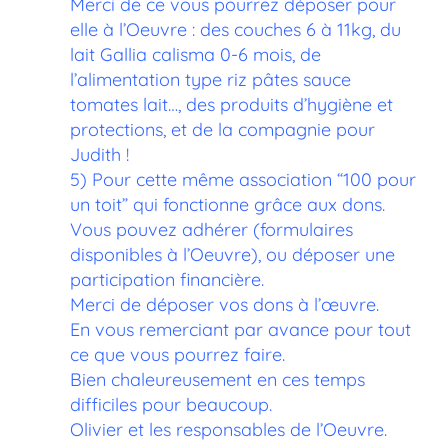
Merci de ce vous pourrez déposer pour
elle à l’Oeuvre : des couches 6 à 11kg, du
lait Gallia calisma 0-6 mois, de
l’alimentation type riz pâtes sauce
tomates lait…, des produits d’hygiène et
protections, et de la compagnie pour
Judith !
5) Pour cette même association “100 pour
un toit” qui fonctionne grâce aux dons.
Vous pouvez adhérer (formulaires
disponibles à l’Oeuvre), ou déposer une
participation financière.
Merci de déposer vos dons à l’œuvre.
En vous remerciant par avance pour tout
ce que vous pourrez faire.
Bien chaleureusement en ces temps
difficiles pour beaucoup.
Olivier et les responsables de l’Oeuvre.