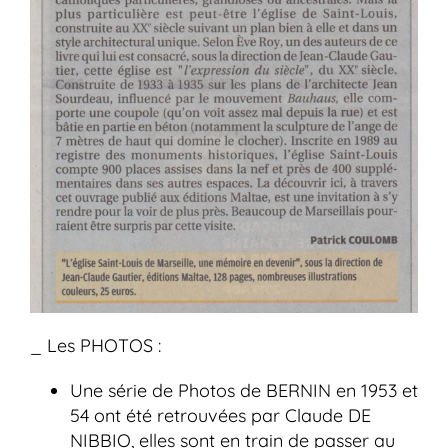
_ Les PHOTOS :
Une série de Photos de BERNIN en 1953 et
54 ont été retrouvées par Claude DE
NIBBIO, elles sont en train de passer au