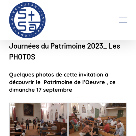
Passer
au
contenu
Journées du Patrimoine 2023_ Les
PHOTOS
Quelques photos de cette invitation à
découvrir le Patrimoine de l’Oeuvre , ce
dimanche 17 septembre