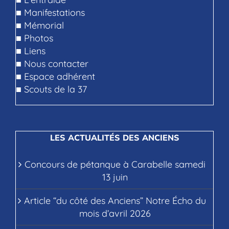
■
Manifestations
■
Mémorial
■
Photos
■
Liens
■
Nous contacter
■
Espace adhérent
■
Scouts de la 37
LES ACTUALITÉS DES ANCIENS
Concours de pétanque à Carabelle samedi
13 juin
Article “du côté des Anciens” Notre Écho du
mois d’avril 2026