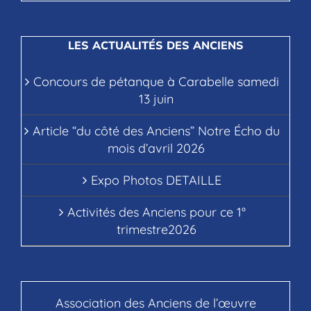
LES ACTUALITÉS DES ANCIENS
Concours de pétanque à Carabelle samedi
13 juin
Article “du côté des Anciens” Notre Écho du
mois d’avril 2026
Expo Photos DETAILLE
Activités des Anciens pour ce 1°
trimestre2026
Association des Anciens de l’œuvre