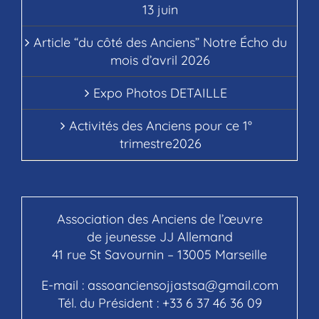
13 juin
Article “du côté des Anciens” Notre Écho du
mois d’avril 2026
Expo Photos DETAILLE
Activités des Anciens pour ce 1°
trimestre2026
Association des Anciens de l’œuvre
de jeunesse JJ Allemand
41 rue St Savournin – 13005 Marseille
E-mail :
assoanciensojjastsa@gmail.com
Tél. du Président :
+33 6 37 46 36 09