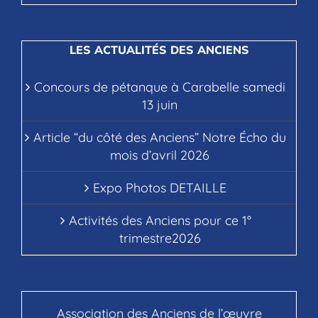
LES ACTUALITÉS DES ANCIENS
Concours de pétanque à Carabelle samedi
13 juin
Article “du côté des Anciens” Notre Écho du
mois d’avril 2026
Expo Photos DETAILLE
Activités des Anciens pour ce 1°
trimestre2026
Association des Anciens de l’œuvre