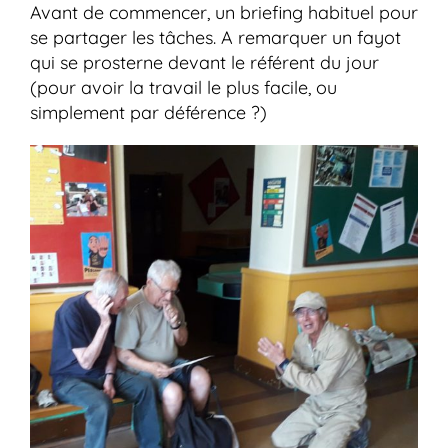
Avant de commencer, un briefing habituel pour
se partager les tâches. A remarquer un fayot
qui se prosterne devant le référent du jour
(pour avoir la travail le plus facile, ou
simplement par déférence ?)