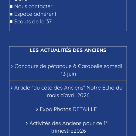
■
Nous contacter
■
Espace adhérent
■
Scouts de la 37
LES ACTUALITÉS DES ANCIENS
Concours de pétanque à Carabelle samedi
13 juin
Article “du côté des Anciens” Notre Écho du
mois d’avril 2026
Expo Photos DETAILLE
Activités des Anciens pour ce 1°
trimestre2026