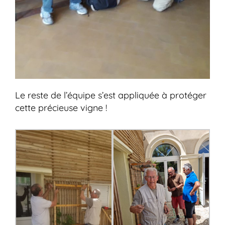
Le reste de l’équipe s’est appliquée à protéger
cette précieuse vigne !