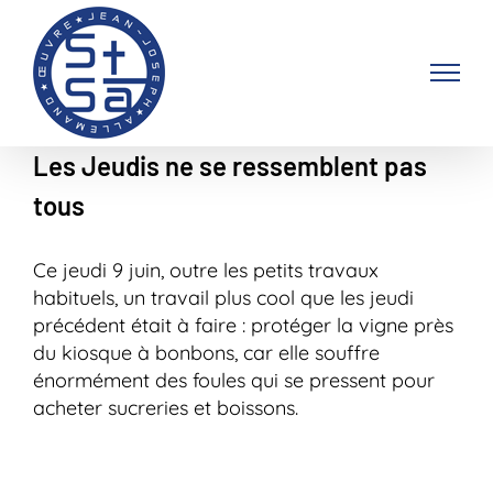
Passer
au
contenu
Les Jeudis ne se ressemblent pas
tous
Ce jeudi 9 juin, outre les petits travaux
habituels, un travail plus cool que les jeudi
précédent était à faire : protéger la vigne près
du kiosque à bonbons, car elle souffre
énormément des foules qui se pressent pour
acheter sucreries et boissons.