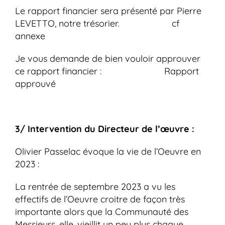
Le rapport financier sera présenté par Pierre
LEVETTO, notre trésorier. cf
annexe
Je vous demande de bien vouloir approuver
ce rapport financier : Rapport
approuvé
3/ Intervention du Directeur de l’œuvre :
Olivier Passelac évoque la vie de l’Oeuvre en
2023 :
La rentrée de septembre 2023 a vu les
effectifs de l’Oeuvre croitre de façon très
importante alors que la Communauté des
Messieurs, elle, vieillit un peu plus chaque