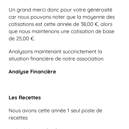
Un grand merci donc pour votre générosité
car nous pouvons noter que la moyenne des
cotisations est cette année de 38,00 €, alors
que nous maintenons une cotisation de base
de 25,00 €.
Analysons maintenant succinctement la
situation financière de notre association.
Analyse Financière
Les Recettes
Nous avons cette année 1 seul poste de
recettes