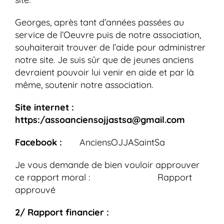
Georges, après tant d’années passées au
service de l’Oeuvre puis de notre association,
souhaiterait trouver de l’aide pour administrer
notre site. Je suis sûr que de jeunes anciens
devraient pouvoir lui venir en aide et par là
même, soutenir notre association.
Site internet :
https:/assoanciensojjastsa@gmail.com
Facebook :
AnciensOJJASaintSa
Je vous demande de bien vouloir approuver
ce rapport moral : Rapport
approuvé
2/ Rapport financier :