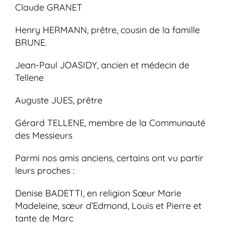
Claude GRANET
Henry HERMANN, prêtre, cousin de la famille
BRUNE.
Jean-Paul JOASIDY, ancien et médecin de
Tellene
Auguste JUES, prêtre
Gérard TELLENE, membre de la Communauté
des Messieurs
Parmi nos amis anciens, certains ont vu partir
leurs proches :
Denise BADETTI, en religion Sœur Marie
Madeleine, sœur d’Edmond, Louis et Pierre et
tante de Marc