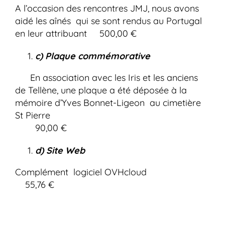
A l’occasion des rencontres JMJ, nous avons
aidé les aînés qui se sont rendus au Portugal
en leur attribuant 500,00 €
c) Plaque commémorative
En association avec les Iris et les anciens
de Tellène, une plaque a été déposée à la
mémoire d’Yves Bonnet-Ligeon au cimetière
St Pierre
90,00 €
d) Site Web
Complément logiciel OVHcloud
55,76 €