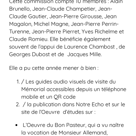
Cette commission compte 10 membres : Alain
Brunello, Jean-Claude Champetier, Jean-
Claude Gautier, Jean-Pierre Girousse, Jean
Magalon, Michel Magne, Jean-Pierre Perrin-
Turenne, Jean-Pierre Pierret, Yves Richelme et
Claude Romieu. Elle bénéficie également
souvent de l’appui de Laurence Chambost , de
Georges Dubost et de Jacques Mille.
Elle a pu cette année mener à bien :
/ Les guides audio visuels de visite du
Mémorial accessibles depuis un téléphone
mobile et un QR code
/ la publication dans Notre Echo et sur le
site de l’Oeuvre d’études sur :
L’Oeuvre du Bon Pasteur, qui a vu naître
la vocation de Monsieur Allemand,