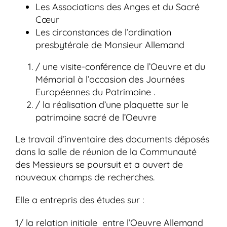
Les Associations des Anges et du Sacré
Cœur
Les circonstances de l’ordination
presbytérale de Monsieur Allemand
/ une visite-conférence de l’Oeuvre et du
Mémorial à l’occasion des Journées
Européennes du Patrimoine .
/ la réalisation d’une plaquette sur le
patrimoine sacré de l’Oeuvre
Le travail d’inventaire des documents déposés
dans la salle de réunion de la Communauté
des Messieurs se poursuit et a ouvert de
nouveaux champs de recherches.
Elle a entrepris des études sur :
1/ la relation initiale entre l’Oeuvre Allemand