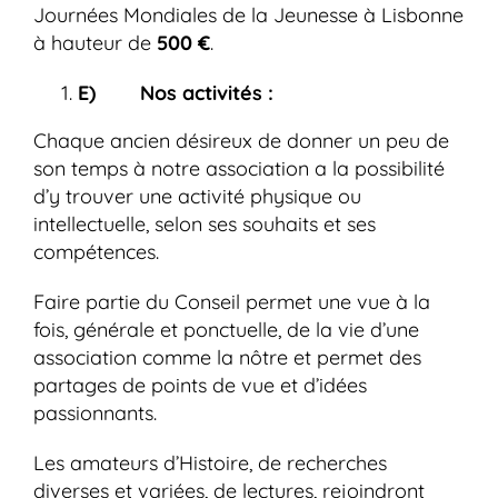
Journées Mondiales de la Jeunesse à Lisbonne
à hauteur de
500 €
.
E) Nos activités :
Chaque ancien désireux de donner un peu de
son temps à notre association a la possibilité
d’y trouver une activité physique ou
intellectuelle, selon ses souhaits et ses
compétences.
Faire partie du Conseil permet une vue à la
fois, générale et ponctuelle, de la vie d’une
association comme la nôtre et permet des
partages de points de vue et d’idées
passionnants.
Les amateurs d’Histoire, de recherches
diverses et variées, de lectures, rejoindront