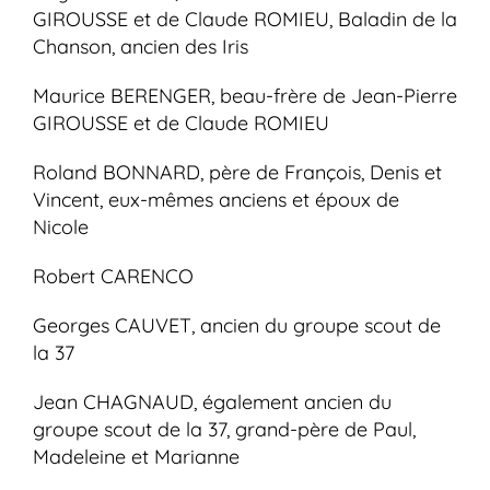
GIROUSSE et de Claude ROMIEU, Baladin de la
Chanson, ancien des Iris
Maurice BERENGER, beau-frère de Jean-Pierre
GIROUSSE et de Claude ROMIEU
Roland BONNARD, père de François, Denis et
Vincent, eux-mêmes anciens et époux de
Nicole
Robert CARENCO
Georges CAUVET, ancien du groupe scout de
la 37
Jean CHAGNAUD, également ancien du
groupe scout de la 37, grand-père de Paul,
Madeleine et Marianne