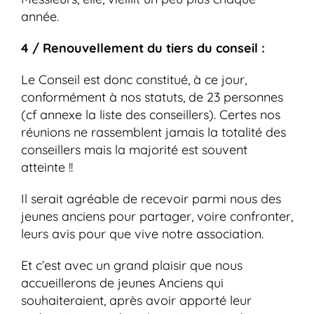
année.
4 / Renouvellement du tiers du conseil :
Le Conseil est donc constitué, à ce jour,
conformément à nos statuts, de 23 personnes
(cf annexe la liste des conseillers). Certes nos
réunions ne rassemblent jamais la totalité des
conseillers mais la majorité est souvent
atteinte !!
Il serait agréable de recevoir parmi nous des
jeunes anciens pour partager, voire confronter,
leurs avis pour que vive notre association.
Et c’est avec un grand plaisir que nous
accueillerons de jeunes Anciens qui
souhaiteraient, après avoir apporté leur