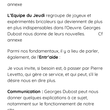
annexe
L’Equipe du Jeudi
regroupe de joyeux et
expérimentés bricoleurs qui deviennent de plus
en plus indispensables dans l’Oeuvre. Georges
Dubost nous donne de leurs nouvelles. Cf
annexe
Parmi nos fondamentaux, il y a lieu de parler,
également, de l’
Entr’aide
:
Je vous invite, si besoin est, à passer par Pierre
Levetto, qui gère ce service, et qui peut, s’il le
désire nous en dire plus.
Communication :
Georges Dubost peut nous
donner quelques explications à ce sujet,
notamment sur le fonctionnement de notre
site.