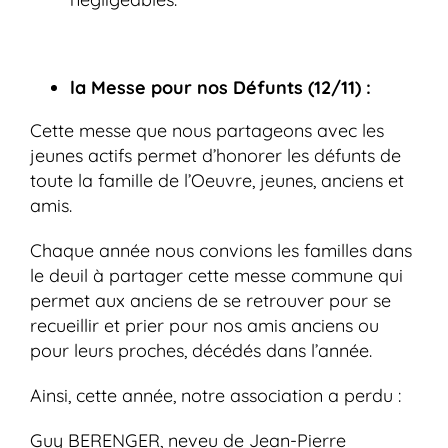
la Messe pour nos Défunts (12/11) :
Cette messe que nous partageons avec les
jeunes actifs permet d’honorer les défunts de
toute la famille de l’Oeuvre, jeunes, anciens et
amis.
Chaque année nous convions les familles dans
le deuil à partager cette messe commune qui
permet aux anciens de se retrouver pour se
recueillir et prier pour nos amis anciens ou
pour leurs proches, décédés dans l’année.
Ainsi, cette année, notre association a perdu :
Guy BERENGER, neveu de Jean-Pierre