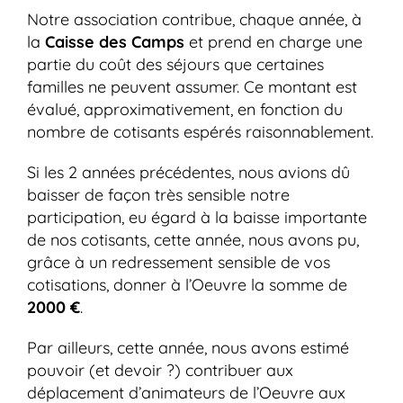
Notre association contribue, chaque année, à
la
Caisse des Camps
et prend en charge une
partie du coût des séjours que certaines
familles ne peuvent assumer. Ce montant est
évalué, approximativement, en fonction du
nombre de cotisants espérés raisonnablement.
Si les 2 années précédentes, nous avions dû
baisser de façon très sensible notre
participation, eu égard à la baisse importante
de nos cotisants, cette année, nous avons pu,
grâce à un redressement sensible de vos
cotisations, donner à l’Oeuvre la somme de
2000 €
.
Par ailleurs, cette année, nous avons estimé
pouvoir (et devoir ?) contribuer aux
déplacement d’animateurs de l’Oeuvre aux