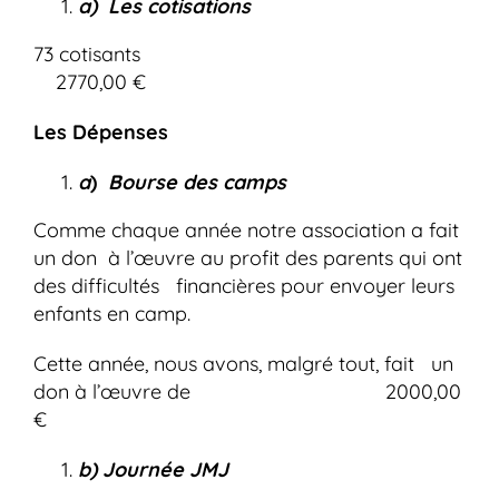
a) Les cotisations
73 cotisants
2770,00 €
Les Dépenses
a
)
Bourse des camps
Comme chaque année notre association a fait
un don à l’œuvre au profit des parents qui ont
des difficultés financières pour envoyer leurs
enfants en camp.
Cette année, nous avons, malgré tout, fait un
don à l’œuvre de 2000,00
€
b) Journée JMJ