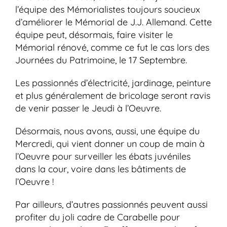
l’équipe des Mémorialistes toujours soucieux
d’améliorer le Mémorial de J.J. Allemand. Cette
équipe peut, désormais, faire visiter le
Mémorial rénové, comme ce fut le cas lors des
Journées du Patrimoine, le 17 Septembre.
Les passionnés d’électricité, jardinage, peinture
et plus généralement de bricolage seront ravis
de venir passer le Jeudi à l’Oeuvre.
Désormais, nous avons, aussi, une équipe du
Mercredi, qui vient donner un coup de main à
l’Oeuvre pour surveiller les ébats juvéniles
dans la cour, voire dans les bâtiments de
l’Oeuvre !
Par ailleurs, d’autres passionnés peuvent aussi
profiter du joli cadre de Carabelle pour