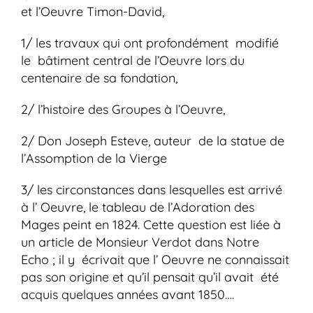
et l’Oeuvre Timon-David,
1/ les travaux qui ont profondément modifié
le bâtiment central de l’Oeuvre lors du
centenaire de sa fondation,
2/ l’histoire des Groupes à l’Oeuvre,
2/ Don Joseph Esteve, auteur de la statue de
l’Assomption de la Vierge
3/ les circonstances dans lesquelles est arrivé
à l’ Oeuvre, le tableau de l’Adoration des
Mages peint en 1824. Cette question est liée à
un article de Monsieur Verdot dans Notre
Echo ; il y écrivait que l’ Oeuvre ne connaissait
pas son origine et qu’il pensait qu’il avait été
acquis quelques années avant 1850….