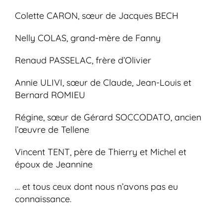
Colette CARON, sœur de Jacques BECH
Nelly COLAS, grand-mère de Fanny
Renaud PASSELAC, frère d’Olivier
Annie ULIVI, sœur de Claude, Jean-Louis et
Bernard ROMIEU
Régine, sœur de Gérard SOCCODATO, ancien
l’œuvre de Tellene
Vincent TENT, père de Thierry et Michel et
époux de Jeannine
… et tous ceux dont nous n’avons pas eu
connaissance.