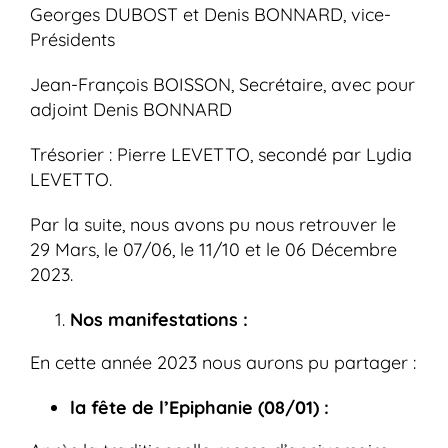
Georges DUBOST et Denis BONNARD, vice-
Présidents
Jean-François BOISSON, Secrétaire, avec pour
adjoint Denis BONNARD
Trésorier : Pierre LEVETTO, secondé par Lydia
LEVETTO.
Par la suite, nous avons pu nous retrouver le
29 Mars, le 07/06, le 11/10 et le 06 Décembre
2023.
Nos manifestations :
En cette année 2023 nous aurons pu partager :
la fête de l’Epiphanie (08/01) :