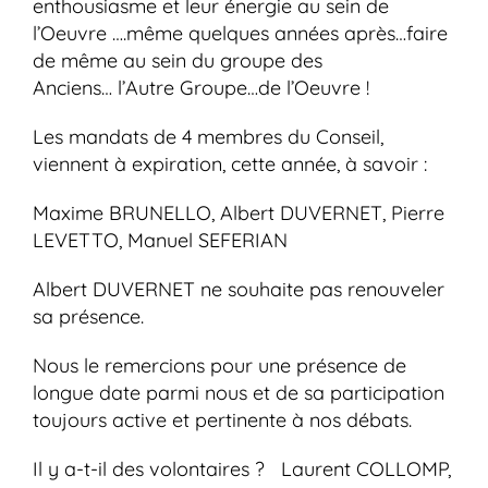
enthousiasme et leur énergie au sein de
l’Oeuvre ….même quelques années après…faire
de même au sein du groupe des
Anciens… l’Autre Groupe…de l’Oeuvre !
Les mandats de 4 membres du Conseil,
viennent à expiration, cette année, à savoir :
Maxime BRUNELLO, Albert DUVERNET, Pierre
LEVETTO, Manuel SEFERIAN
Albert DUVERNET ne souhaite pas renouveler
sa présence.
Nous le remercions pour une présence de
longue date parmi nous et de sa participation
toujours active et pertinente à nos débats.
Il y a-t-il des volontaires ? Laurent COLLOMP,