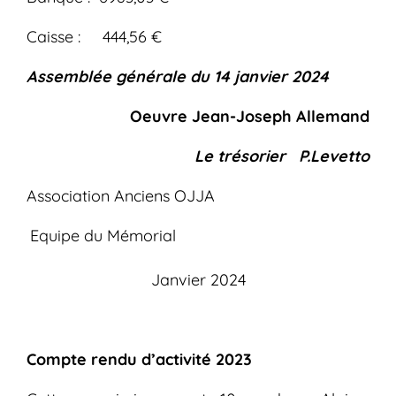
Caisse : 444,56 €
Assemblée générale du 14 janvier 2024
Oeuvre Jean-Joseph Allemand
Le trésorier P.Levetto
Association Anciens OJJA
Equipe du Mémorial
Janvier 2024
Compte rendu d’activité 2023