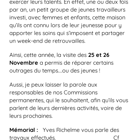
exercer leurs talents. En effet, une ou deux fois
par an, un petit groupe de jeunes travailleurs
investi, avec femmes et enfants, cette maison
qu’ils ont connu lors de leur jeunesse pour y
apporter les soins qui s’imposent et partager
un week-end de retrouvailles.
Ainsi, cette année, la visite des
25 et 26
Novembre
a permis de réparer certains
outrages du temps….ou des jeunes !
Aussi, je peux laisser la parole aux
responsables de nos Commissions
permanentes, qui le souhaitent, afin qu’ils vous
parlent de leurs dernières activités, voire de
leurs prochaines.
Mémorial :
Yves Richelme vous parle des
travaux effectués. Cf