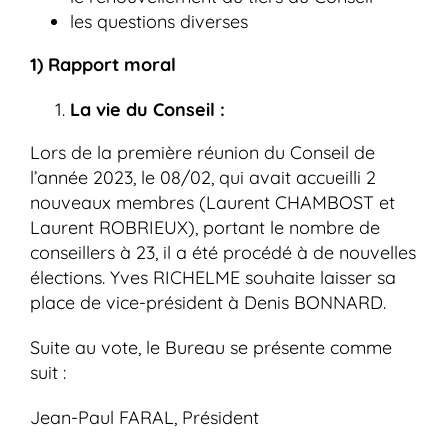
les questions diverses
1) Rapport moral
La vie du Conseil :
Lors de la première réunion du Conseil de
l’année 2023, le 08/02, qui avait accueilli 2
nouveaux membres (Laurent CHAMBOST et
Laurent ROBRIEUX), portant le nombre de
conseillers à 23, il a été procédé à de nouvelles
élections. Yves RICHELME souhaite laisser sa
place de vice-président à Denis BONNARD.
Suite au vote, le Bureau se présente comme
suit :
Jean-Paul FARAL, Président