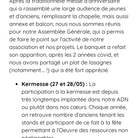
Après la traditionnelle messe d’anniversaire
qui a rassemblé une large audience de jeunes
et d’anciens, remplissant la chapelle, mais aussi
annexe et balcon, nous nous sommes réunis
pour notre Assemblée Générale, qui a permis
de faire le point sur l’activité de notre
association et nos projets. Le banquet a refait
son apparition, après les 2 années covid, et
nous avons partagé un plat de lasagnes
(notamment…. !) qui a été fort apprécié.
Kermesse (27 et 28/05) :
La
participation à la kermesse est depuis
très longtemps implantée dans notre ADN
ou plutôt dans nos cœurs. Chaque année,
on retrouve nombre d’anciens tenant les
stands et participant de ce fait à la fête
permettant à l’Oeuvre des ressources non
négligeables.