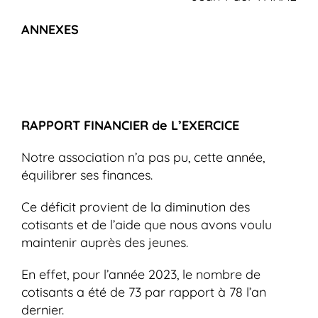
ANNEXES
RAPPORT FINANCIER de L’EXERCICE
Notre association n’a pas pu, cette année,
équilibrer ses finances.
Ce déficit provient de la diminution des
cotisants et de l’aide que nous avons voulu
maintenir auprès des jeunes.
En effet, pour l’année 2023, le nombre de
cotisants a été de 73 par rapport à 78 l’an
dernier.