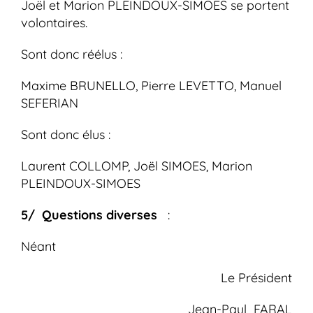
Joël et Marion PLEINDOUX-SIMOES se portent
volontaires.
Sont donc réélus :
Maxime BRUNELLO, Pierre LEVETTO, Manuel
SEFERIAN
Sont donc élus :
Laurent COLLOMP, Joël SIMOES, Marion
PLEINDOUX-SIMOES
5/ Questions diverses
:
Néant
Le Président
Jean-Paul FARAL