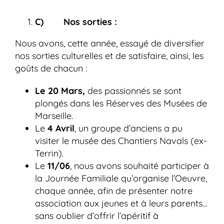
C) Nos sorties :
Nous avons, cette année, essayé de diversifier
nos sorties culturelles et de satisfaire, ainsi, les
goûts de chacun :
Le 20 Mars,
des passionnés se sont
plongés dans les Réserves des Musées de
Marseille.
Le
4 Avril
, un groupe d’anciens a pu
visiter le musée des Chantiers Navals (ex-
Terrin).
Le
11/06
, nous avons souhaité participer à
la Journée Familiale qu’organise l’Oeuvre,
chaque année, afin de présenter notre
association aux jeunes et à leurs parents…
sans oublier d’offrir l’apéritif à