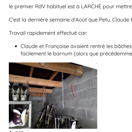
le premier RdV habituel est à LARCHE pour mettre 
C’est la dernière semaine d’Août que Petu, Claude
Travail rapidement effectué car:
Claude et Françoise avaient rentré les bâches
facilement le barnum (alors que précédemment 