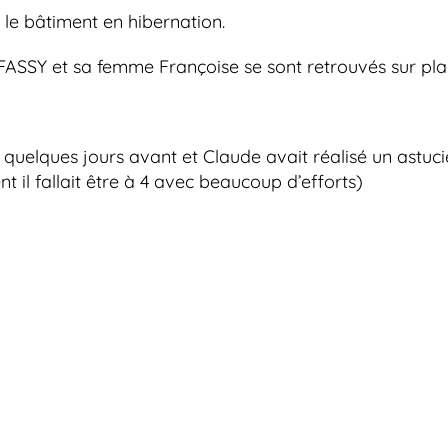
le bâtiment en hibernation.
 FASSY et sa femme Françoise se sont retrouvés sur pla
 quelques jours avant et Claude avait réalisé un astu
il fallait être à 4 avec beaucoup d’efforts)