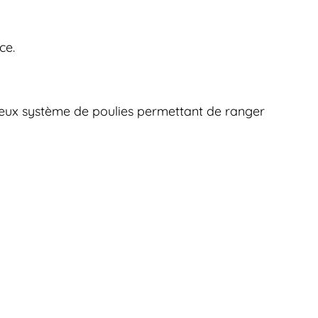
ce.
cieux système de poulies permettant de ranger