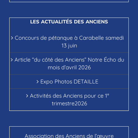
LES ACTUALITÉS DES ANCIENS
Concours de pétanque à Carabelle samedi
13 juin
Article “du côté des Anciens” Notre Écho du
mois d’avril 2026
Expo Photos DETAILLE
Activités des Anciens pour ce 1°
trimestre2026
Association des Anciens de l’œuvre