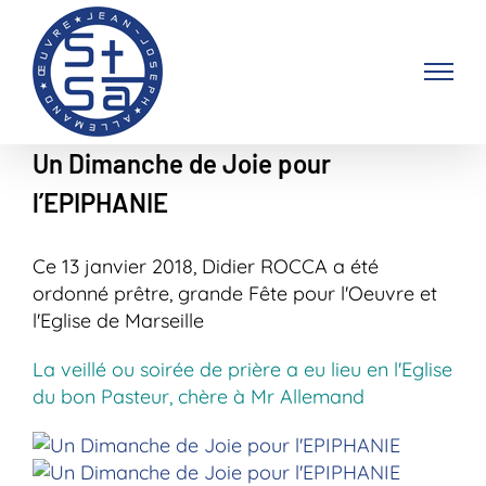
Passer
au
contenu
Un Dimanche de Joie pour
l’EPIPHANIE
Ce 13 janvier 2018, Didier ROCCA a été
ordonné prêtre, grande Fête pour l'Oeuvre et
l'Eglise de Marseille
La veillé ou soirée de prière a eu lieu en l'Eglise
du bon Pasteur, chère à Mr Allemand