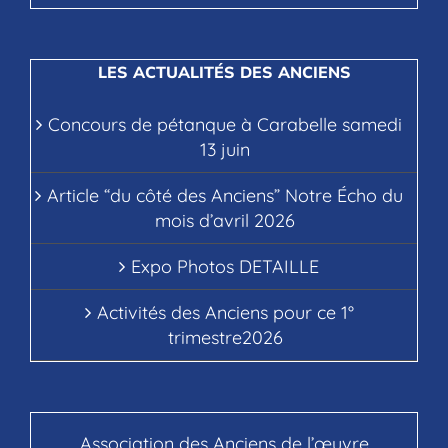
LES ACTUALITÉS DES ANCIENS
Concours de pétanque à Carabelle samedi
13 juin
Article “du côté des Anciens” Notre Écho du
mois d’avril 2026
Expo Photos DETAILLE
Activités des Anciens pour ce 1°
trimestre2026
Association des Anciens de l’œuvre