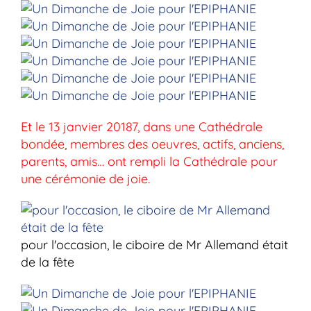
Et le 13 janvier 20187, dans une Cathédrale
bondée, membres des oeuvres, actifs, anciens,
parents, amis… ont rempli la Cathédrale pour
une cérémonie de joie.
pour l'occasion, le ciboire de Mr Allemand était
de la fête