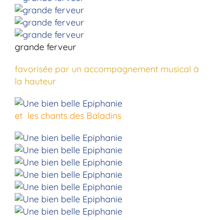
grande ferveur
favorisée par un accompagnement musical à
la hauteur
et les chants des Baladins