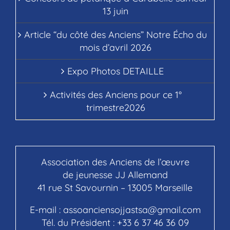
13 juin
Article “du côté des Anciens” Notre Écho du
mois d’avril 2026
Expo Photos DETAILLE
Activités des Anciens pour ce 1°
trimestre2026
Association des Anciens de l’œuvre
de jeunesse JJ Allemand
41 rue St Savournin – 13005 Marseille
E-mail :
assoanciensojjastsa@gmail.com
Tél. du Président :
+33 6 37 46 36 09