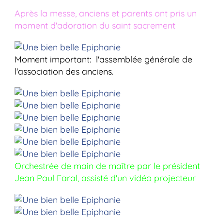
Après la messe, anciens et parents ont pris un
moment d'adoration du saint sacrement
Moment important: l'assemblée générale de
l'association des anciens.
Orchestrée de main de maître par le président
Jean Paul Faral, assisté d'un vidéo projecteur