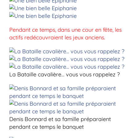
Pendant ce temps, dans une cour en fête, les
actifs redécouvraient les jeux anciens.
La Bataille cavalière… vous vous rappelez ?
Denis Bonnard et sa famille préparaient
pendant ce temps le banquet