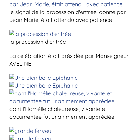
le signal de la procession d'entrée, donné par
Jean Marie, était attendu avec patience
la procession d'entrée
La célébration était présidée par Monseigneur
AVELINE
dont l'Homélie chaleureuse, vivante et
documentée fut unanimement appréciée