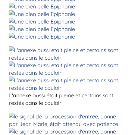
L'annexe aussi était pleine et certains sont
restés dans le couloir