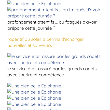
profondément attentifs … ou fatigués d'avoir
préparé cette journée ?
l'apéritif au soleil a permis d'échanger
nouvelles et souvenirs
le service était assuré par les grands cadets
avec sourire et compétence