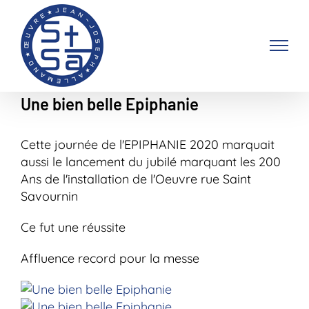
Passer
au
contenu
Une bien belle Epiphanie
Cette journée de l'EPIPHANIE 2020 marquait
aussi le lancement du jubilé marquant les 200
Ans de l'installation de l'Oeuvre rue Saint
Savournin
Ce fut une réussite
Affluence record pour la messe