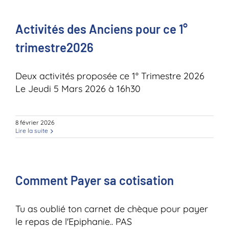
Activités des Anciens pour ce 1°
trimestre2026
Deux activités proposée ce 1° Trimestre 2026
Le Jeudi 5 Mars 2026 à 16h30
8 février 2026
Lire la suite
Comment Payer sa cotisation
Tu as oublié ton carnet de chèque pour payer
le repas de l'Epiphanie.. PAS