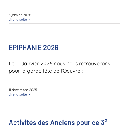
6 janvier 2026
Lire la suite
EPIPHANIE 2026
Le 11 Janvier 2026 nous nous retrouverons
pour la garde fête de l'Oeuvre :
11 décembre 2025
Lire la suite
Activités des Anciens pour ce 3°