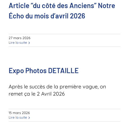
Article “du côté des Anciens” Notre
Écho du mois d’avril 2026
27 mars 2026
Lire la suite
Expo Photos DETAILLE
Après le succès de la première vague, on
remet ça le 2 Avril 2026
15 mars 2026
Lire la suite