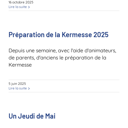
16 octobre 2025
Lire la suite
Préparation de la Kermesse 2025
Depuis une semaine, avec l'aide d'animateurs,
de parents, d'anciens le préparation de la
Kermesse
5 juin 2025
Lire la suite
Un Jeudi de Mai