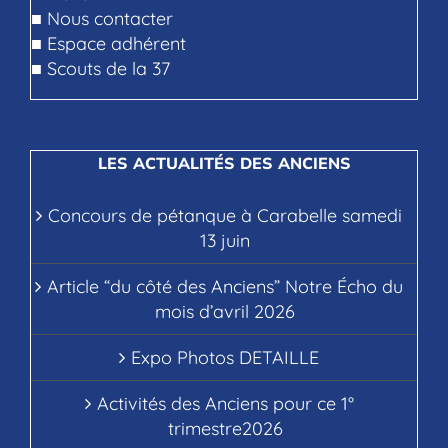
■
Nous contacter
■
Espace adhérent
■
Scouts de la 37
LES ACTUALITÉS DES ANCIENS
Concours de pétanque à Carabelle samedi
13 juin
Article “du côté des Anciens” Notre Écho du
mois d’avril 2026
Expo Photos DETAILLE
Activités des Anciens pour ce 1°
trimestre2026