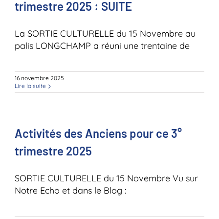
trimestre 2025 : SUITE
La SORTIE CULTURELLE du 15 Novembre au
palis LONGCHAMP a réuni une trentaine de
16 novembre 2025
Lire la suite
Activités des Anciens pour ce 3°
trimestre 2025
SORTIE CULTURELLE du 15 Novembre Vu sur
Notre Echo et dans le Blog :