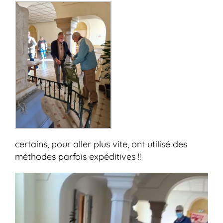
certains, pour aller plus vite, ont utilisé des
méthodes parfois expéditives !!
Lecteur
vidéo